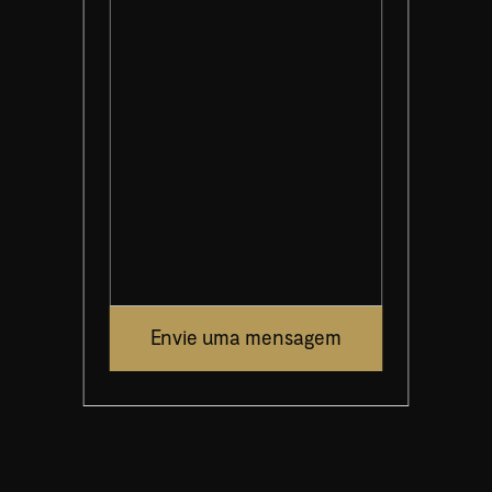
Envie uma mensagem