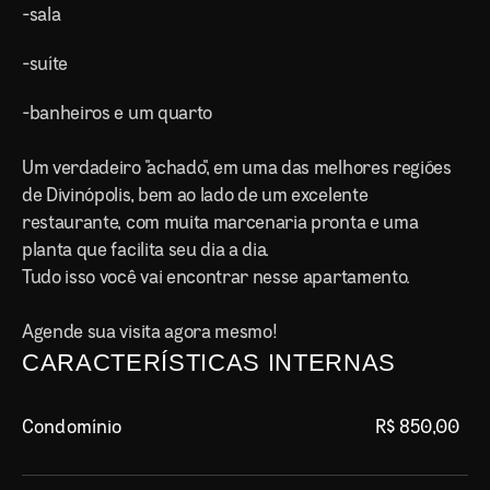
-sala
-suíte
-banheiros e um quarto
Um verdadeiro "achado", em uma das melhores regiões 
de Divinópolis, bem ao lado de um excelente 
restaurante, com muita marcenaria pronta e uma 
planta que facilita seu dia a dia.
Tudo isso você vai encontrar nesse apartamento.
Agende sua visita agora mesmo!
CARACTERÍSTICAS INTERNAS
Condomínio
R$ 850,00