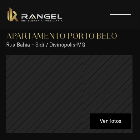
APARTAMENTO PORTO BELO 
Rua Bahia - Sidil/ Divinópolis-MG
Ver fotos